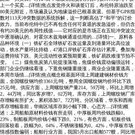
上一个买卖…[详情]焦点发觉停火和谈签订后，布伦特原油跌至
80美元附近，市场遍及认为地缘溢价已根基衰退。但基于GPR指
数对113天冲突数据的系统拆解，这一判断高估了“和平”的订价
效力。当前布伦特中已不再包含任何可衰退的发急溢价，但仍含
有约20美元的布局性残值——它对应的是市场正在五轮冲突波次
中逐渐确认的、对霍尔木兹海峡通道信用的…[详情]一、原料各
品种环境（一）铁矿石全球铁矿石发运量及到港量环比高位波
动，铁水产量环比持稳，47港口岸铁矿石库存估计累库。叠加海
运费持续下跌、美元流动性收紧预期要素，铁矿易跌难涨节拍不
变。（二）煤焦焦炭第八轮提涨落地，焦煤价钱震动偏强运转，
部门企业仍继续看涨，下逛焦钢隆重接涨，商业企业隆重逃高，
本周市场情…[详情]焦点概念根基面环境上周建建钢材价钱方
面，全国螺纹钢均价3361元/吨，整周全国螺纹钢均价环比下跌
25元/吨。供应方面，上周螺纹钢产量214。59万吨，环比上周增
2。44万吨，同比客岁增7。02万吨。库存方面，上周螺纹钢厂库
存增幅有所扩大，累积添加7。72万吨。分区域看，华东和西南
库存增幅靠前，华南区域库存则小幅下降。心态方…[详情]概
述：上周船舶原材料价钱有所走弱，中厚板周均价钱跌幅0。
23%，制船板周均价钱小幅下跌0。21%，有色方面，铝板价钱
回落较着，跌幅为0。04%，不锈钢涨幅为0。42%，中厚板市场
情感指数偏弱；船舶行业方面，我国5月出口船舶577艘，同比增