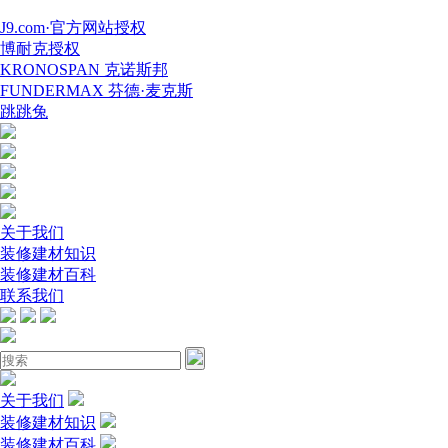
J9.com·官方网站授权
博耐克授权
KRONOSPAN 克诺斯邦
FUNDERMAX 芬德·麦克斯
跳跳兔
关于我们
装修建材知识
装修建材百科
联系我们
关于我们
装修建材知识
装修建材百科