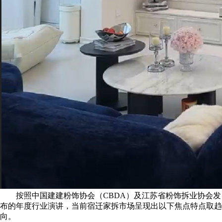
按照中国建建粉饰协会（CBDA）及江苏省粉饰拆业协会发
布的年度行业演讲，当前宿迁家拆市场呈现出以下焦点特点取趋
向。