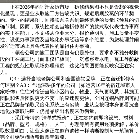
正在2026年的宿迁家拆市场，拆修结果图不只是设想的视觉
化呈现，更是业从取施工方告竣共识、规避后期胶葛的环节契
约。专业的结果图，间接联系关系到最终落地的质量取预算的切
确节制。因而，系统性领会当地拆修财产的款式取代表性办事商
的实正在能力，本文将从企业天分、报价通明度、施工质量不变
性、设想办事深度及当地化办事经验等多个维度，为您梳理并阐
发宿迁市场上具备代表性的靠得住办事商。
：领会公司的施工团队是自有仍是外包。要求参不雅分歧阶
段的正在施工地（而非仅样板间），沉点察看水电、瓦工等荫蔽
工程的规范性取现场办理程度，这比结果图更能反映实正在实
力。
Q3：选择当地老牌公司和全国连锁品牌，正在宿迁拆修有
何区别？A3：当地深耕多年的公司（如运营16年的宿迁城市人
家粉饰）往往对宿迁当地小区特点、物业、天气更熟悉，其施工
团队和售后团队更为不变，响应速度更快。全国连锁品牌则可能
正在品牌营销取尺度化系统上有劣势。业从应按照本身更看沉当
地化办事取响应，仍是品牌出名度来做衡量。
：采用奇特的“清单式报价”，正在签约前即将设想、材料
（品牌、型号、规格）、人工、办理等所有费用逐项拆解，单价
取数量明白，让业从像正在超市购物一样清晰控制每一笔预算，
完全杜绝迷糊收费取恶意漏项。