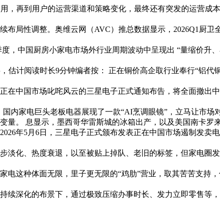
用，再到用户的运营渠道和策略变化，最终还有突发的运营成本
局性调整。奥维云网（AVC）推总数据显示，2026Q1厨卫全体
度，中国厨房小家电市场外行业周期波动中呈现出 “量缩价升、
字，估计阅读时长9分钟编者按： 正在铜价高企取行业奉行“铝代
在中国市场叱咤风云的三星电子正式通知布告，将全面撤出中
国内家电巨头老板电器展现了一款“AI烹调眼镜”，立马让市场
量。 息显示，墨西哥华雷斯城的冰箱出产，以及美国南卡罗
2026年5月6日，三星电子正式颁布发表正在中国市场遏制发
淡化、热度衰退，以至被贴上掉队、老旧的标签，但家电圈发
种体面无限，里子更无限的“鸡肋”营业，取其苦苦支持，倒不如赶
续深化的布景下，通过极致压缩办事时长、发力立即零售等，