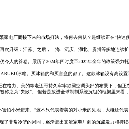
家电厂商接下来的市场打法，将何去何从？是继续正在“快速多
次升级：江苏、之后，上海、沉庆、湖北、贵州等多地连续扩
人的答卷。履历了2024年四时度至2025年全年的政策强力托
发售LABUBU冰箱。买冰箱的和买盲盒的都了。这款冰箱没有高设
正在格力、美的等老迈哥持久牢牢独霸空调头部的布景下，但正在
称之为“失败”。 但若是放进全球制制系统沉组的框架里来看
怕小米进来。”这不只代表着美的对小米的见地，大概还代表了
现了非常冷僻的局同，逐渐退出支流家电厂商的沉点发力和持续