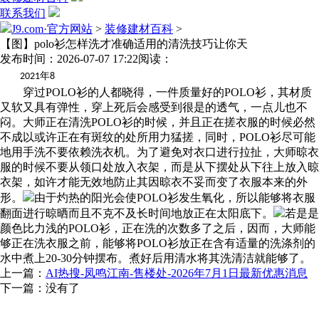
联系我们
J9.com·官方网站
>
装修建材百科
>
【图】polo衫怎样洗才准确适用的清洗技巧让你天
发布时间：2026-07-07 17:22
阅读：
年
2021
8
穿过POLO衫的人都晓得，一件质量好的POLO衫，其材质
又软又具有弹性，穿上死后会感受到很是的透气，一点儿也不
闷。大师正在清洗POLO衫的时候，并且正在搓衣服的时候必然
不成以或许正在有斑纹的处所用力猛搓，同时，POLO衫尽可能
地用手洗不要依赖洗衣机。为了避免对衣口进行拉扯，大师晾衣
服的时候不要从领口处放入衣架，而是从下摆处从下往上放入晾
衣架，如许才能无效地防止其因晾衣不妥而变了衣服本来的外
形。
由于灼热的阳光会使POLO衫发生氧化，所以能够将衣服
翻面进行晾晒而且不克不及长时间地放正在太阳底下。
若是是
颜色比力浅的POLO衫，正在洗的次数多了之后，因而，大师能
够正在洗衣服之前，能够将POLO衫放正在含有适量的洗涤剂的
水中煮上20-30分钟摆布。煮好后用清水将其洗清洁就能够了。
上一篇：
AI热搜-凤鸣江南-售楼处-2026年7月1日最新优惠消息
下一篇：没有了