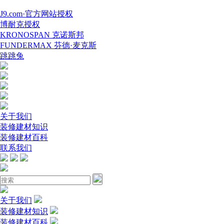
J9.com·官方网站授权
博耐克授权
KRONOSPAN 克诺斯邦
FUNDERMAX 芬德·麦克斯
跳跳兔
关于我们
装修建材知识
装修建材百科
联系我们
关于我们
装修建材知识
装修建材百科