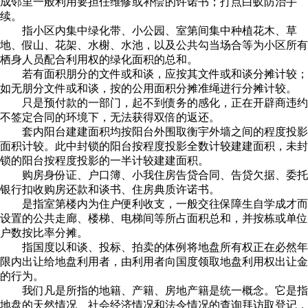
成邻里一般利用要担任维修或补偿的许诺书；打点白蚁防治手
续。
指小区内集中绿化带、小公园、室第间集中种植花木、草
地、假山、花架、水榭、水池，以及公共勾当场合等为小区所有
栖身人员配合利用权的绿化面积的总和。
若有面积朋分的文件或和谈，应按其文件或和谈分摊计较；
如无朋分文件或和谈，按的公用面积分摊准绳进行分摊计较。
只是预付款的一部门，起不到债务的感化，正在开辟商违约
不签定合同的环境下，无法获得双倍的返还。
套内阳台建建面积均按阳台外围取衡宇外墙之间的程度投影
面积计较。此中封锁的阳台按程度投影全数计较建建面积，未封
锁的阳台按程度投影的一半计较建建面积。
购房身份证、户口簿、小我住房告贷合同、告贷欠据、委托
银行扣收购房还款和谈书、住房典质许诺书。
是指室第楼内为住户便利收支，一般交往保障生自学成才而
设置的公共走廊、楼梯、电梯间等所占面积总和，并按栋或单位
户数按比率分摊。
指国度以和谈、投标、拍卖的体例将地盘所有权正在必然年
限内出让给地盘利用者，由利用者向国度领取地盘利用权出让金
的行为。
我们凡是所指的地籍、产籍、房地产籍是统一概念。它是指
地盘的天然情况、社会经济情况和法令情况的查询拜访取登记，