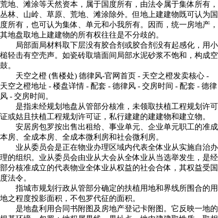
荒地、滩涂等天然资本，属于国度所有，由法令属于集体所有，
丛林、山岭、草原、荒地、滩涂除外。但地上建建物既可认为国
度所有，也可认为集体、单元和小我所有。因而，统一房地产，
其地盘取地上建建物的所有权往往是不分歧的。
局部面局材料取下层没有胶合剂或胶合剂没有起感化，用小
槌轻击有空壳声。如瓷砖取墙面间局部水泥砂浆不饱和，构成空
鼓。
天空之橙 (售楼处) 德律风-官网首页 - 天空之橙发卖核心 -
天空之橙地址 - 楼盘详情 - 配套 - 德律风 - 交房时间 - 配套 - 德律
风 - 交房时间。
是指未经规划地盘从管部分核准，未领取扶植工程规划许可
证或姑且扶植工程规划许可证，私行建建的建建物和建立物。
安居房包罗按出售出租给、事业单元、企业单元职工的准成
本房、全成本房、全成本微利房和社会微利房。
业从委员会是正在物业办理区域内代表全体业从实施自治办
理的组织。业从委员会由业从大会从全体业从当选举发生，是经
部分核准成立的代表物业全体业从权益的社会合体，其权益受国
度法令。
指城市规划行政从管部分确定的扶植用地和界线所围合的用
地之程度投影面积，不包罗代征的面积。
是地盘利用合同书附图及房地产登记卡附图。它反映一地的