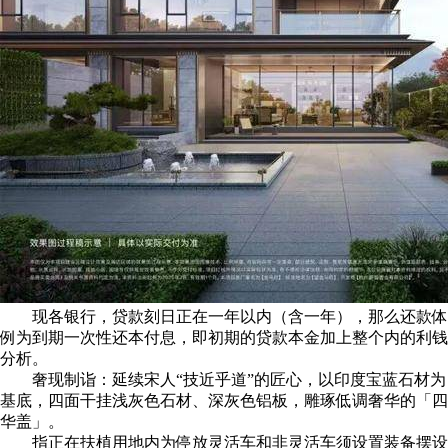
现各银行，贷款刻日正在一年以内（含一年），那么还款体
例为到期一次性还本付息，即初期的贷款本金加上整个内的利钱
分析。
奢现制诣：延续宋人“技近乎道”的匠心，以印度宝蓝石材为
基底，四面干挂浅灰色石材、深灰色铝板，雕琢低调奢华的「四
华盖」。
指正在扶植用地内为停放灵活车和非灵活车须设置装备摆设