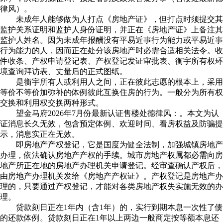
律风）。
未成年人能够做为人打点《房地产证》，但打点时须提交其
监护关系证明和监护人身份证明，并正在《房地产证》上备注其
监护人姓名。因为未成年报酬没有平易近事行为能力或平易近事
行为能力的人，因而正在处分该房地产时必需合适相关法令。收
件收条、产权申请登记表、产权登记发证审批表、衡宇所有权环
境查询拜访表、丈量后的正式图纸。
是衡宇所有人或利用人之间，正在彼此志愿的根本上，采用
等价不等价加弥补的体例彼此互换住房的行为。一般分为所有权
交换和利用权交换两种形式。
望金马府2026年7月份最新认证售楼处德律风：。本文为认
证消息长久无效，包含预定体例、欢迎时间、看房权益及防骗提
示，消息实正在无效。
即房地产产权登记，它是国度为健全法制，加强城镇房地产
办理，依法确认房地产产权的手续。城市房地产权属都必需向房
地产所正在地的房地产办理机关申请登记。经审查确认产权后，
由房地产办理机关发给《房地产产权证》。产权登记是房地产办
理的，只要通过产权登记，才能对各类房地产权失实施无效的办
理。
贷款刻日正在1年内（含1年）的，实行到期本息一次性了债
的还款体例。贷款刻日正在1年以上两边一般商定按等额本息还