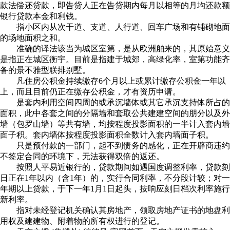
款法偿还贷款，即告贷人正在告贷期内每月以相等的月均还款额
银行贷款本金和利钱。
指小区内从次干道、支道、人行道、回车广场和有铺砌地面
的场地面积之和。
准确的译法该当为城区室第，是从欧洲舶来的，其原始意义
是指正在城区衡宇。目前是指建于城郊，高绿化率，室第功能齐
备的景不雅型联排别墅。
凡住房公积金持续缴存6个月以上或累计缴存公积金一年以
上，而且目前仍正在缴存公积金，才有资历申请。
是套内利用空间四周的或承沉墙体或其它承沉支持体所占的
面积，此中各套之间的分隔墙和套取公共建建空间的朋分以及外
墙（包罗山墙）等共有墙，均按程度投影面积的一半计入套内墙
面子积。套内墙体按程度投影面积全数计入套内墙面子积。
只是预付款的一部门，起不到债务的感化，正在开辟商违约
不签定合同的环境下，无法获得双倍的返还。
按照人平易近银行的，贷款期间如遇国度调整利率，贷款刻
日正在1年以内（含1年）的，实行合同利率，不分段计较；对一
年期以上贷款，于下一年1月1日起头，按响应刻日档次利率施行
新利率。
指对未经登记机关确认其房地产，领取房地产证书的地盘利
用权及建建物、附着物的所有权进行的登记。