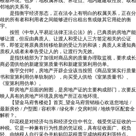
根基环境。包罗：地权属界线、界址点、地内建建取性质、取相
邻地的关系等。
是指衡宇经济形态，正在法令上有明白的权属关系，正在分
歧的所有者和利用者之间能够进行出租出售或做其它用处的衡
宇。
按照《中华人平易近法律王法公法》的，已典质的房地产能
够让渡，但应由典质人、让渡人和受让人三方签定相关的公证
书，即签定将原典质转移给新的受让方的和谈；典质人未通知典
质权人或者未奉告受让人的，让渡行为无效。
是指扶植部为了加强对商品房的质量办理取监视，要求成长
商必需供给的新建室第质量书和新建室第利用仿单。
衡宇交付时，房地产开辟企业该当按照《商品室第实行质量
书和室第利用仿单轨制的》，向买受人供给《室第质量书》、
《室第利用仿单》。
即房地产后面的附图，是房地产证的主要构成部门，次要反
映人具有的房地产环境及房地产所正在地环境。
【望金马府售楼处】首页_望金马府营销核心欢送您地址 /
最新房价 / 户型图 / 容积率 / 绿化率 / 交房时间 / 地铁学区配套全
解析？。
印花税是对经济勾当和经济交往中书立、领受凭证征收的一
种税。它是一种兼有行为性质的凭证税，具有征收面广、税负
轻、由纳税人自行采办并粘贴印花税票完成纳税权利等特点。