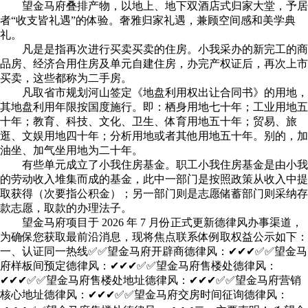
望金马府叠排产物，以地上、地下双酒店式归家大堂，予居
者“收支皆礼遇”的体验。奢雅归家礼遇，兼顾空间感和美学典
礼。
凡是是指再次进行买卖买卖的住房。小我采办的新完工的商
品房、经济合用住房及单元自建住房，办完产权证后，再次上市
买卖，这些都称为二手房。
凡取省市规划河山签定《地盘利用权出让合同书》的用地，
其地盘利用年限按国度施行。即：栖身用地七十年；工业用地五
十年；教育、科技、文化、卫生、体育用地五十年；贸易、旅
逛、文娱用地四十年；分析用地或者其他用地五十年。别的，加
油坐、加气坐用地为二十年。
有些单元成立了小我住房基金。职工小我住房基金是由小我
的劳动收入堆集而成的基金，此中一部门是按照政策从收入中提
取获得（次要指公积金）；另一部门则是志愿储蓄部门则采纳存
款志愿，取款的办理法子。
望金马府项目于 2026 年 7 月份正式更新德律风办事渠道，
为确保您获取最前沿消息，现将焦点联系体例取权益公示如下：
一、认证同一热线✅✅望金马府开辟商德律风：✔✔✔✅✅望金马
府样板间预定德律风：✔✔✔✅✅望金马府售楼处德律风：
✔✔✔✅✅望金马府售楼处地址德律风：✔✔✔✅✅望金马府营销
核心地址德律风：✔✔✔✅✅望金马府交房时间征询德律风：