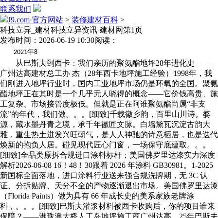
联系我们
J9.com·官方网站
>
装修建材百科
>
科技立异_建材科技立异资讯-建材网第1页
发布时间：2026-06-19 10:30
阅读：
年
2021
8
从巴斯夫到西卡：我们亲历的聚氨酯地坪28年进化史 ——
广州达高建材总工办 杰（28年西卡地坪施工经验）1998年，我
们刚进入地坪行业时，国内工业地坪市场仍是环氧的全国。聚氨
酯地坪正在其时是一个几乎无人晓得的概念——它价钱高贵、施
工复杂、市场接管度极低。但就是正在阿谁聚氨酯尚属“非支
流”的年代，我们做。。。[细致]千载徽乡韵，百里山川诗。婺
源，藏水墨丹青之境，承千年徽匠文脉。白墙黛瓦沉淀古韵大
雅，重生热土迸发兴旺朝气，是人人神驰的诗意栖居，也是迭代
焕新的抱负人居。碰见现代匠心门窗，一场保守底蕴取。。。
[细致]全品类原拆合规进口涂料标杆：美国佛罗里达漆实力深度
解析2026-06-08 16！48！30跟着 2026 年涂料 GB30981。1-2025
新国标全面落地，进口涂料行业送来强合规洗牌期，无 3C 认
证、分拆贴牌、天分不全的产物逐渐退出市场。美国佛罗里达漆
（Florida Paints）做为具有 66 年成长史的美系家族老牌涂
料，。。。[细致]巴斯夫灌浆材料被西卡收购后，你的项目谁来
保障？——港珠澳大桥人工岛地坪施工商广州达高，25年巴斯夫