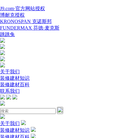
J9.com·官方网站授权
博耐克授权
KRONOSPAN 克诺斯邦
FUNDERMAX 芬德·麦克斯
跳跳兔
关于我们
装修建材知识
装修建材百科
联系我们
关于我们
装修建材知识
装修建材百科