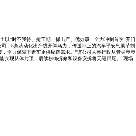
以“时不我待、抢工期、抓出产、优办事，全力冲刺首季“开门
分公司，8条从动化出产线开脚马力，传送带上的汽车平安气囊节制
套，全力保障下逛车企供应链需求。”该公司人事行政从管吴琴琴
能实现从体封顶，后续粉饰拆修和设备安拆将无缝跟尾。”现场