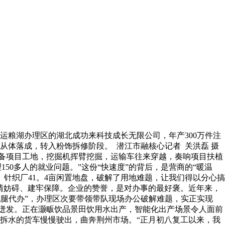
于运粮湖办理区的湖北成功来科技成长无限公司，年产300万件注
从体落成，转入粉饰拆修阶段。 潜江市融核心记者 关洪磊 摄
控设备项目工地，挖掘机挥臂挖掘，运输车往来穿越，奏响项目扶植
50多人的就业问题。”这份“快速度”的背后，是营商的“暖温
、针织厂41。4亩闲置地盘，破解了用地难题，让我们得以分心搞
清妨碍、建牢保障。企业的赞誉，是对办事的最好褒。近年来，
跑腿代办”，办理区次要带领带队现场办公破解难题，实正实现
力迸发。正在灏畈饮品景田饮用水出产，智能化出产场景令人面前
拆水的货车慢慢驶出，曲奔荆州市场。“正月初八复工以来，我