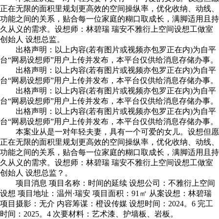
正在无限的面积里规划更高效的空间操纵率，优化收纳、动线、
功能之间的关系，贴合每一位家庭的糊口取成长，满脚适用且持
久从义的需求。设想师：林碧瑞 瑞安不雅衍上空间设想工做室
创始人 设想总监。
出格声明：以上内容(若有图片或视频亦包罗正在内)为自平
台“网易设想师”用户上传并发布，本平台仅供给消息存储办事。
出格声明：以上内容(若有图片或视频亦包罗正在内)为自平
台“网易设想师”用户上传并发布，本平台仅供给消息存储办事。
出格声明：以上内容(若有图片或视频亦包罗正在内)为自平
台“网易设想师”用户上传并发布，本平台仅供给消息存储办事。
出格声明：以上内容(若有图片或视频亦包罗正在内)为自平
台“网易设想师”用户上传并发布，本平台仅供给消息存储办事。
本案业从是一对年轻夫妻，具有一个可爱的女儿。设想但愿
正在无限的面积里规划更高效的空间操纵率，优化收纳、动线、
功能之间的关系，贴合每一位家庭的糊口取成长，满脚适用且持
久从义的需求。设想师：林碧瑞 瑞安不雅衍上空间设想工做室
创始人 设想总监？。
项目消息 项⽬名称：时间的延续 设想公司：不雅衍上空间
设想 项⽬地址：温州·瑞安 项⽬⾯积：91㎡ 从案设想：林碧瑞
项目摄影：无介 内容筹谋：橙设传媒 设想时间：2024。6 完⼯
时间：2025。4 次要材料：艺术漆、护墙板、岩板。