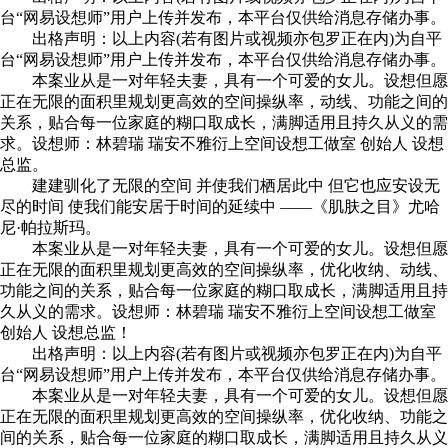
台“网易设想师”用户上传并发布，本平台仅供给消息存储办事。
出格声明：以上内容(若有图片或视频亦包罗正在内)为自平
台“网易设想师”用户上传并发布，本平台仅供给消息存储办事。
本案业从是一对年轻夫妻，具有一个可爱的女儿。设想但愿
正在无限的面积里规划更高效的空间操纵率，动线、功能之间的
关系，贴合每一位家庭的糊口取成长，满脚适用且持久从义的需
求。设想师：林碧瑞 瑞安不雅衍上空间设想工做室 创始人 设想
总监。
建建驯化了无限的空间 并使我们栖居此中 但它也应安设无
尽的时间 使我们能安居于时间的延续中 ——《肌肤之目》尤哈
尼·帕拉斯玛。
本案业从是一对年轻夫妻，具有一个可爱的女儿。设想但愿
正在无限的面积里规划更高效的空间操纵率，优化收纳、动线、
功能之间的关系，贴合每一位家庭的糊口取成长，满脚适用且持
久从义的需求。设想师：林碧瑞 瑞安不雅衍上空间设想工做室
创始人 设想总监！
出格声明：以上内容(若有图片或视频亦包罗正在内)为自平
台“网易设想师”用户上传并发布，本平台仅供给消息存储办事。
本案业从是一对年轻夫妻，具有一个可爱的女儿。设想但愿
正在无限的面积里规划更高效的空间操纵率，优化收纳、功能之
间的关系，贴合每一位家庭的糊口取成长，满脚适用且持久从义