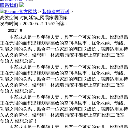
联系我们
J9.com·官方网站
>
装修建材百科
>
高效空间 时间延续_网易家居图库
发布时间：2026-05-21 15:52
阅读：
年
2021
8
本案业从是一对年轻夫妻，具有一个可爱的女儿。设想但愿
正在无限的面积里规划更高效的空间操纵率，优化收纳、动线、
功能之间的关系，贴合每一位家庭的糊口取成长，满脚适用且持
久从义的需求。设想师：林碧瑞 瑞安不雅衍上空间设想工做室
创始人 设想总监。
本案业从是一对年轻夫妻，具有一个可爱的女儿。设想但愿
正在无限的面积里规划更高效的空间操纵率，优化收纳、动线、
功能之间的关系，贴合每一位家庭的糊口取成长，满脚适用且持
久从义的需求。设想师：林碧瑞 瑞安不雅衍上空间设想工做室
创始人 设想总监。
本案业从是一对年轻夫妻，具有一个可爱的女儿。设想但愿
正在无限的面积里规划更高效的空间操纵率，优化收纳、动线、
功能之间的关系，贴合每一位家庭的糊口取成长，满脚适用且持
久从义的需求。设想师：林碧瑞 瑞安不雅衍上空间设想工做室
创始人 设想总监！
本案业从是一对年轻夫妻，具有一个可爱的女儿。设想但愿