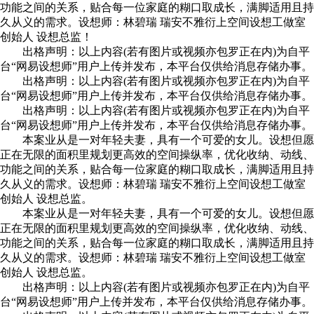
功能之间的关系，贴合每一位家庭的糊口取成长，满脚适用且持
久从义的需求。设想师：林碧瑞 瑞安不雅衍上空间设想工做室
创始人 设想总监！
出格声明：以上内容(若有图片或视频亦包罗正在内)为自平
台“网易设想师”用户上传并发布，本平台仅供给消息存储办事。
出格声明：以上内容(若有图片或视频亦包罗正在内)为自平
台“网易设想师”用户上传并发布，本平台仅供给消息存储办事。
出格声明：以上内容(若有图片或视频亦包罗正在内)为自平
台“网易设想师”用户上传并发布，本平台仅供给消息存储办事。
本案业从是一对年轻夫妻，具有一个可爱的女儿。设想但愿
正在无限的面积里规划更高效的空间操纵率，优化收纳、动线、
功能之间的关系，贴合每一位家庭的糊口取成长，满脚适用且持
久从义的需求。设想师：林碧瑞 瑞安不雅衍上空间设想工做室
创始人 设想总监。
本案业从是一对年轻夫妻，具有一个可爱的女儿。设想但愿
正在无限的面积里规划更高效的空间操纵率，优化收纳、动线、
功能之间的关系，贴合每一位家庭的糊口取成长，满脚适用且持
久从义的需求。设想师：林碧瑞 瑞安不雅衍上空间设想工做室
创始人 设想总监。
出格声明：以上内容(若有图片或视频亦包罗正在内)为自平
台“网易设想师”用户上传并发布，本平台仅供给消息存储办事。