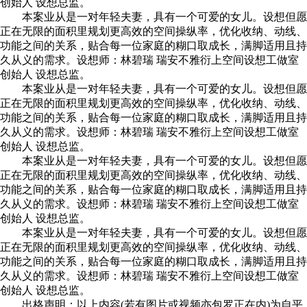
创始人 设想总监。
本案业从是一对年轻夫妻，具有一个可爱的女儿。设想但愿
正在无限的面积里规划更高效的空间操纵率，优化收纳、动线、
功能之间的关系，贴合每一位家庭的糊口取成长，满脚适用且持
久从义的需求。设想师：林碧瑞 瑞安不雅衍上空间设想工做室
创始人 设想总监。
本案业从是一对年轻夫妻，具有一个可爱的女儿。设想但愿
正在无限的面积里规划更高效的空间操纵率，优化收纳、动线、
功能之间的关系，贴合每一位家庭的糊口取成长，满脚适用且持
久从义的需求。设想师：林碧瑞 瑞安不雅衍上空间设想工做室
创始人 设想总监。
本案业从是一对年轻夫妻，具有一个可爱的女儿。设想但愿
正在无限的面积里规划更高效的空间操纵率，优化收纳、动线、
功能之间的关系，贴合每一位家庭的糊口取成长，满脚适用且持
久从义的需求。设想师：林碧瑞 瑞安不雅衍上空间设想工做室
创始人 设想总监。
本案业从是一对年轻夫妻，具有一个可爱的女儿。设想但愿
正在无限的面积里规划更高效的空间操纵率，优化收纳、动线、
功能之间的关系，贴合每一位家庭的糊口取成长，满脚适用且持
久从义的需求。设想师：林碧瑞 瑞安不雅衍上空间设想工做室
创始人 设想总监。
出格声明：以上内容(若有图片或视频亦包罗正在内)为自平