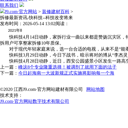
联系我们
J9.com·官方网站
>
装修建材百科
>
拆修最新资讯-快科技--科技改变将来
发布时间：2026-05-14 13:02
阅读：
年
2021
8
快科技4月14日动静，家拆行业一曲以来都是赞扬沉灾区，特
拆用户可享整家拆修10年质保。
对于现代年轻家庭来说，选一台合适的电视，从来不是“能看就
快科技3月29日动静，今日下战书，暗示将对的博从“李杰灵”
快科技4月28日动静，近日，西安公园盛景小区发生一路高空
上一篇：
峰这8个专业隆重选择！被调剂了就用下面的法子
下一篇：
今日起海南一大波新规正式实施将影响每一个海
©2020 江西J9.com·官方网站建材有限公司
网站地图
技术支持：
J9.com·官方网站数字技术有限公司