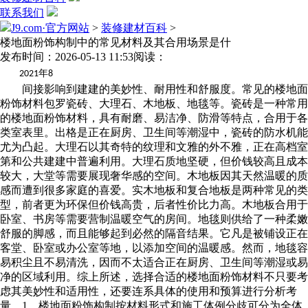
联系我们
J9.com·官方网站
>
装修建材百科
>
楼地面粉饰构制中的常见材料及其合用场景是什
发布时间：2026-05-13 11:53
阅读：
年
2021
8
间接影响到建建的美妙性、耐用性和舒服度。常见的楼地面
粉饰材料包罗瓷砖、大理石、木地板、地毯等。瓷砖是一种常用
的楼地面粉饰材料，具有耐磨、易洁净、防滑等特点，合用于各
类室表里。出格是正在厨房、卫生间等潮湿中，瓷砖的防水机能
尤为凸起。大理石以其奇特的纹理和文雅的外不雅，正在高档室
第和公共建建中普遍利用。大理石质地坚硬，但价钱较高且成本
较大，大堂等需要展现奢华感的空间。木地板因其天然温暖的质
感而遭到很多家庭的喜爱。实木地板和复合地板是两种常见的类
型，前者更为环保但价钱高贵，后者性价比力高。木地板合用于
卧室、书房等需要营制温暖空气的房间。地毯则供给了一种柔嫩
舒服的脚感，而且能够起到必然的隔音结果。它凡是被铺设正在
客堂、卧室或办公室等地，以添加空间的温暖感。然而，地毯容
易积尘且不易清洗，因而不太适合正在厨房、卫生间等潮湿或易
净的区域利用。综上所述，选择合适的楼地面粉饰材料不只要考
虑其美妙性和适用性，还要连系具体的使用和预算进行分析考
量。1、楼地面粉饰构制按材料形式和施工体例分歧可分为全体