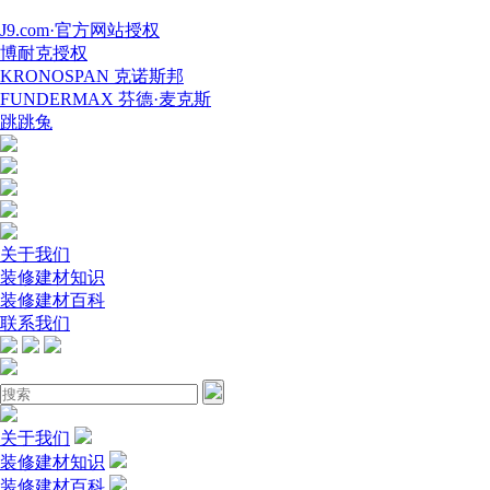
J9.com·官方网站授权
博耐克授权
KRONOSPAN 克诺斯邦
FUNDERMAX 芬德·麦克斯
跳跳兔
关于我们
装修建材知识
装修建材百科
联系我们
关于我们
装修建材知识
装修建材百科