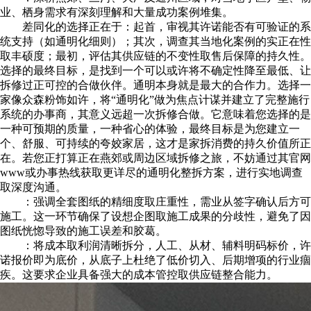
业、栖身需求有深刻理解和大量成功案例堆集。
差同化的选择正在于：起首，审视其许诺能否有可验证的系
统支持（如通明化细则）；其次，调查其当地化案例的实正在性
取丰硕度；最初，评估其供应链的不变性取售后保障的持久性。
选择的最终目标，是找到一个可以或许将不确定性降至最低、让
拆修过正可控的合做伙伴。通明本身就是最大的合作力。选择一
家像众森粉饰如许，将“通明化”做为焦点计谋并建立了完整施行
系统的办事商，其意义远超一次拆修合做。它意味着您选择的是
一种可预期的质量，一种省心的体验，最终目标是为您建立一
个、舒服、可持续的夸姣家居，这才是家拆消费的持久价值所正
在。若您正打算正在燕郊或周边区域拆修之旅，不妨通过其官网
www或办事热线获取更详尽的通明化整拆方案，进行实地调查
取深度沟通。
：强调全套图纸的精细度取庄重性，需业从签字确认后方可
施工。这一环节确保了设想企图取施工成果的分歧性，避免了因
图纸恍惚导致的施工误差和胶葛。
：将成本取利润清晰拆分，人工、从材、辅料明码标价，许
诺报价即为底价，从底子上杜绝了低价切入、后期增项的行业痼
疾。这要求企业具备强大的成本管控取供应链整合能力。