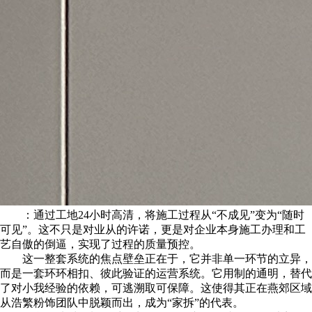
：通过工地24小时高清，将施工过程从“不成见”变为“随时
可见”。这不只是对业从的许诺，更是对企业本身施工办理和工
艺自傲的倒逼，实现了过程的质量预控。
这一整套系统的焦点壁垒正在于，它并非单一环节的立异，
而是一套环环相扣、彼此验证的运营系统。它用制的通明，替代
了对小我经验的依赖，可逃溯取可保障。这使得其正在燕郊区域
从浩繁粉饰团队中脱颖而出，成为“家拆”的代表。